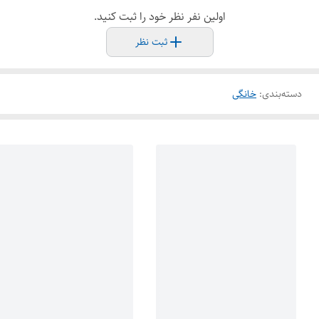
اولین نفر نظر خود را ثبت کنید.
ثبت نظر
دسته‌بندی
:
خانگی