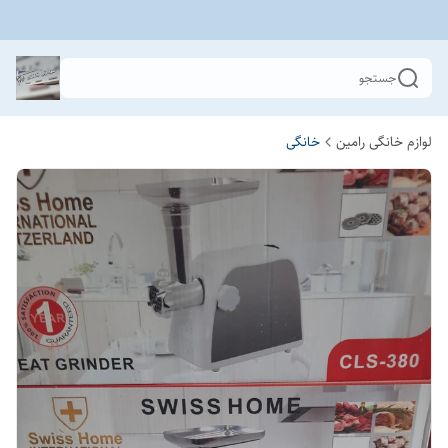
جستجو
لوازم خانگی رامین
خانگی