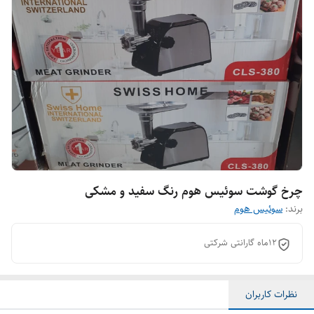
چرخ گوشت سوئیس هوم رنگ سفید و مشکی
برند:
سوئیس هوم
۱۲ماه گارانتی شرکتی
نظرات کاربران