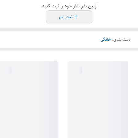
اولین نفر نظر خود را ثبت کنید.
ثبت نظر
دسته‌بندی
:
خانگی