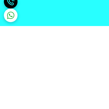
دریافت اپلیکیشن از