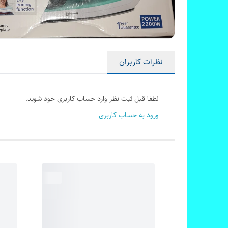
نظرات کاربران
لطفا قبل ثبت نظر وارد حساب کاربری خود شوید.
ورود به حساب کاربری