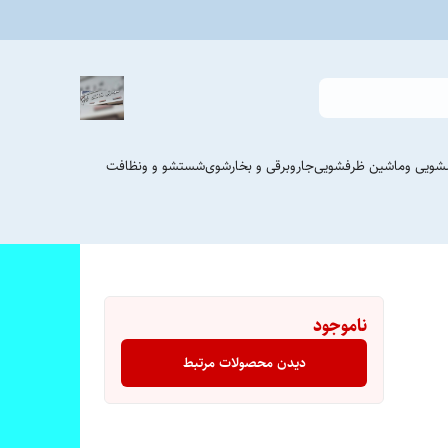
شویی وماشین ظرفشویی
جاروبرقی و بخارشوی
شستشو و ونظافت
ناموجود
دیدن محصولات مرتبط