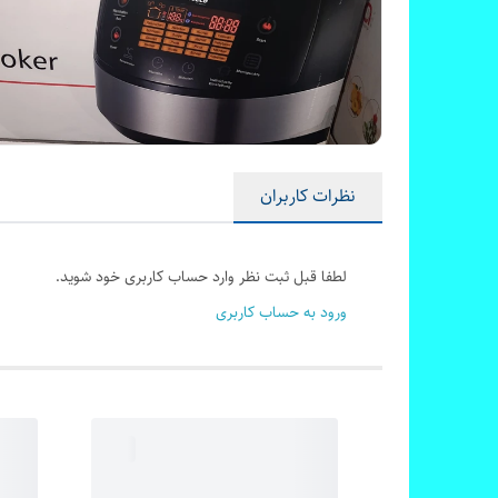
نظرات کاربران
لطفا قبل ثبت نظر وارد حساب کاربری خود شوید.
ورود به حساب کاربری