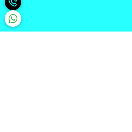
دریافت اپلیکیشن از