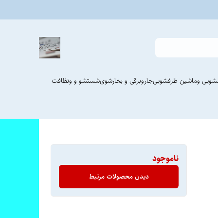
شویی وماشین ظرفشویی
جاروبرقی و بخارشوی
شستشو و ونظافت
ناموجود
دیدن محصولات مرتبط