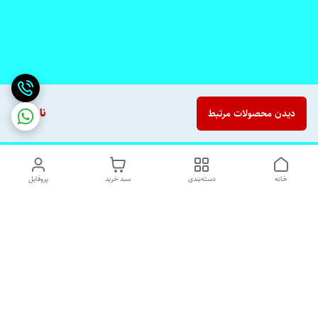
ناموجود
دیدن محصولات مرتبط
خانه
دسته‌بندی
سبد خرید
پروفایل
دسترسی سریع