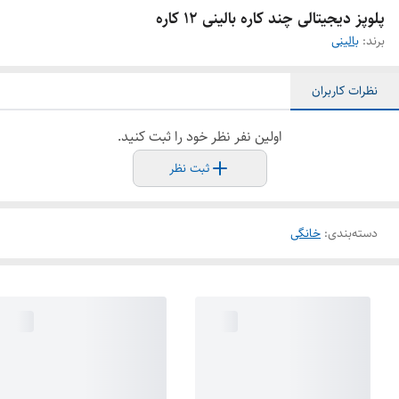
پلوپز دیجیتالی چند کاره بالینی 12 کاره
برند:
بالینی
نظرات کاربران
اولین نفر نظر خود را ثبت کنید.
ثبت نظر
دسته‌بندی
:
خانگی