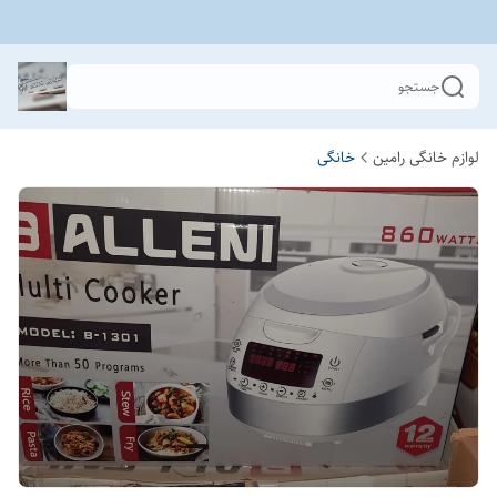
جستجو
لوازم خانگی رامین
خانگی