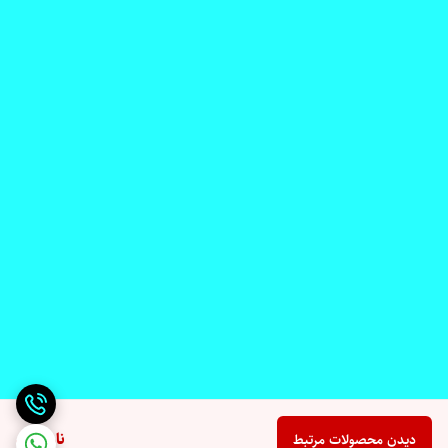
ناموجود
دیدن محصولات مرتبط