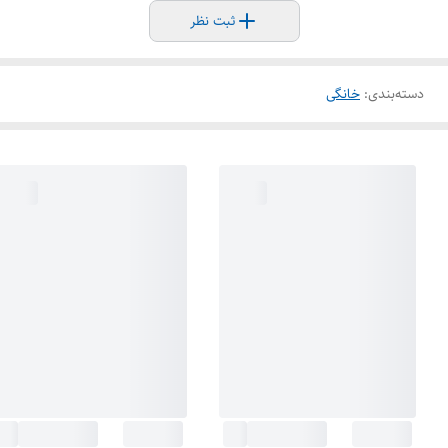
ثبت نظر
دسته‌بندی
:
خانگی