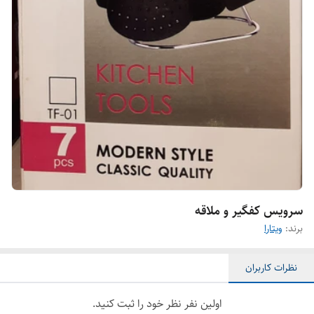
سرویس کفگیر و ملاقه
برند:
ویتارا
نظرات کاربران
اولین نفر نظر خود را ثبت کنید.