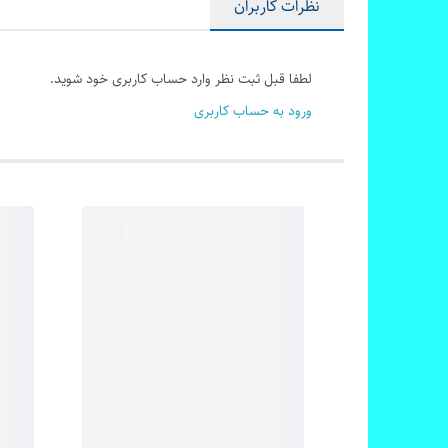
نظرات کاربران
لطفا قبل ثبت نظر وارد حساب کاربری خود شوید.
ورود به حساب کاربری