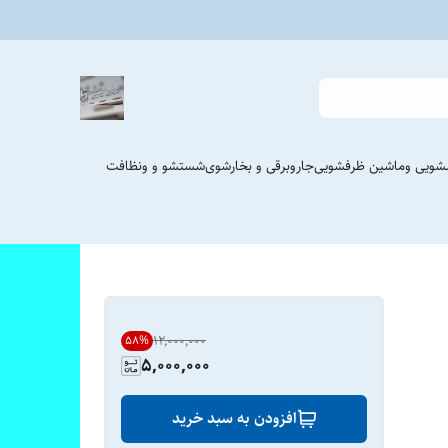
شویی وماشین ظرفشویی
جاروبرقی و بخارشوی
شستشو و ونظافت
۱۲٬۰۰۰٬۰۰۰
58
%
5,000,000
افزودن به سبد خرید