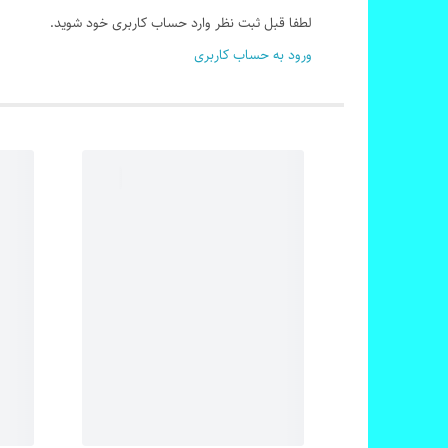
لطفا قبل ثبت نظر وارد حساب کاربری خود شوید.
ورود به حساب کاربری