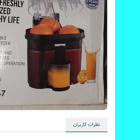
نظرات کاربران