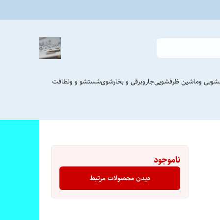
شویی وماشین ظرفشویی
جاروبرقی و بخارشوی
شستشو و ونظافت
ناموجود
دیدن محصولات مرتبط