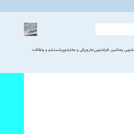
شویی وماشین ظرفشویی
جاروبرقی و بخارشوی
شستشو و ونظافت