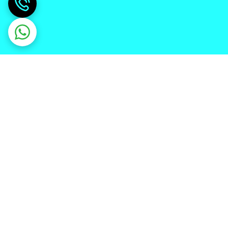
دریافت اپلیکیشن از