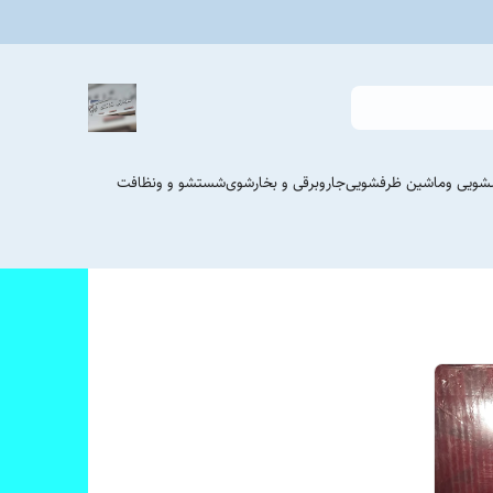
شویی وماشین ظرفشویی
جاروبرقی و بخارشوی
شستشو و ونظافت