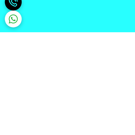
دریافت اپلیکیشن از