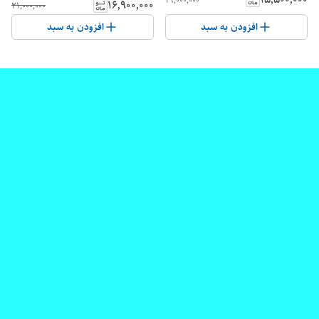
۱۶٬۹۰۰٬۰۰۰
۲۱٬۰۰۰٬۰۰۰
افزودن به سبد
افزودن به سبد